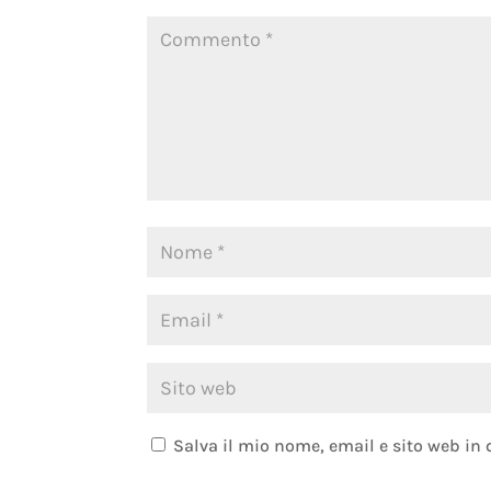
Salva il mio nome, email e sito web in