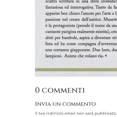
0 commenti
Invia un commento
Il tuo indirizzo email non sarà pubblicato.