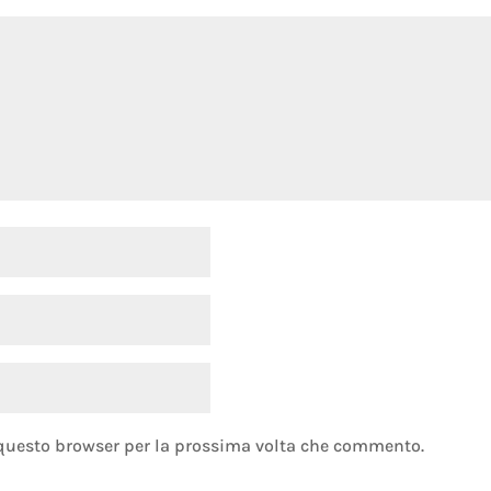
 questo browser per la prossima volta che commento.