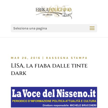
Seleziona una pagina
MAR 26, 2016
|
RASSEGNA STAMPA
LISA, la fiaba dalle tinte
dark