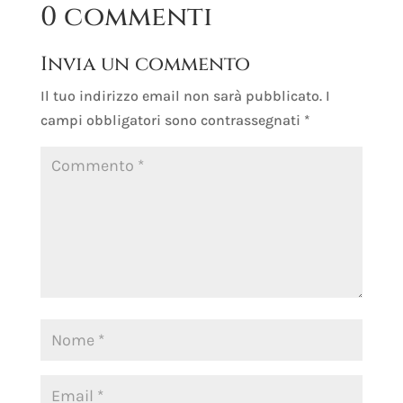
0 commenti
Invia un commento
Il tuo indirizzo email non sarà pubblicato.
I
campi obbligatori sono contrassegnati
*