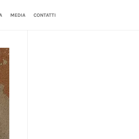
A
MEDIA
CONTATTI