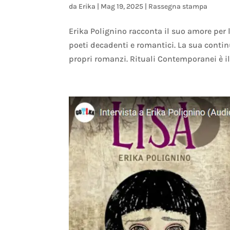
da
Erika
|
Mag 19, 2025
|
Rassegna stampa
Erika Polignino racconta il suo amore per 
poeti decadenti e romantici. La sua contin
propri romanzi. Rituali Contemporanei è il 