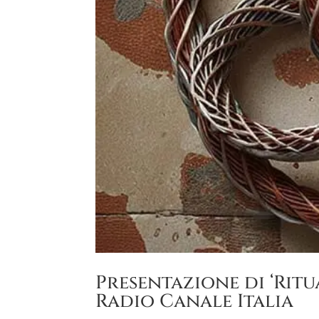
Presentazione di ‘Ritu
Radio Canale Italia