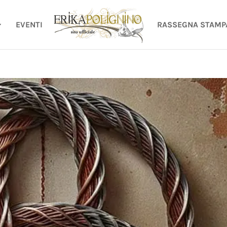
EVENTI
RASSEGNA STAMP