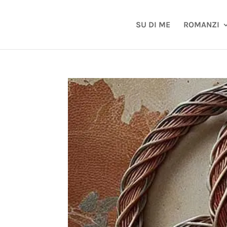
SU DI ME
ROMANZI