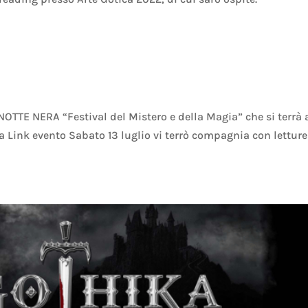
 NOTTE NERA “Festival del Mistero e della Magia” che si terrà 
a Link evento Sabato 13 luglio vi terrò compagnia con letture